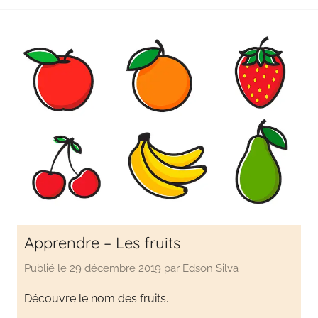
Apprendre – Les fruits
Publié le
29 décembre 2019
par
Edson Silva
Découvre le nom des fruits.