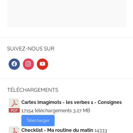
SUIVEZ-NOUS SUR
TÉLÉCHARGEMENTS
Cartes imagimots - les verbes 1 - Consignes
17154 téléchargements
3.27 MB
Télécharger
Checklist - Ma routine du matin
14333