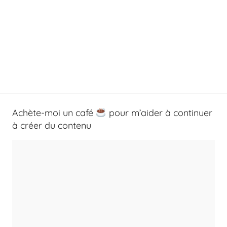
Achète-moi un café
pour m’aider à continuer
à créer du contenu