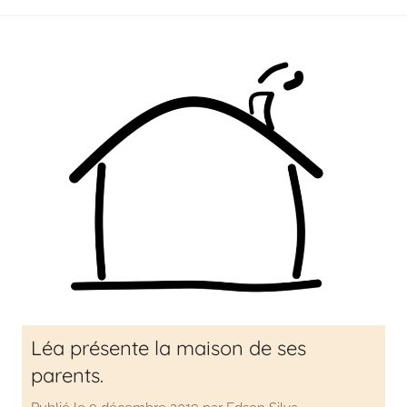
Léa présente la maison de ses
parents.