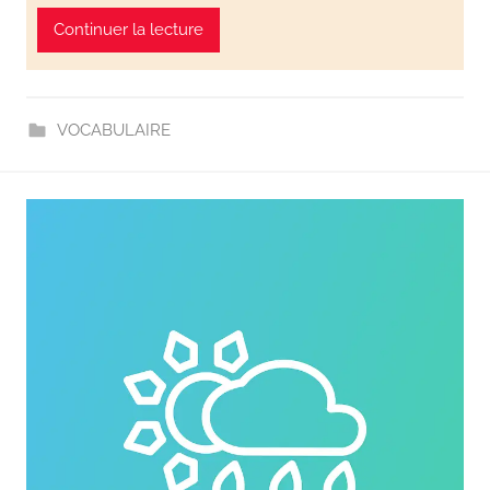
Continuer la lecture
VOCABULAIRE