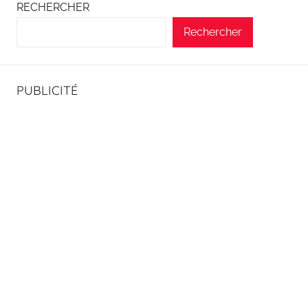
RECHERCHER
Rechercher
PUBLICITÉ