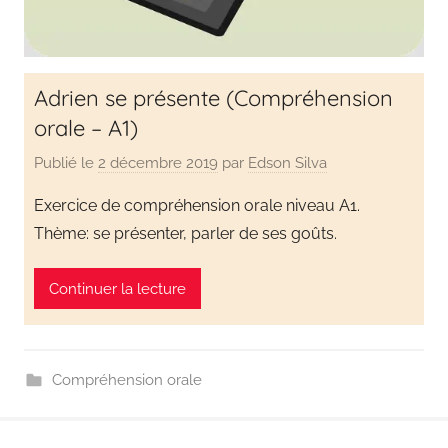
Adrien se présente (Compréhension
orale – A1)
Publié le
2 décembre 2019
par
Edson Silva
Exercice de compréhension orale niveau A1.
Thème: se présenter, parler de ses goûts.
Continuer la lecture
Compréhension orale