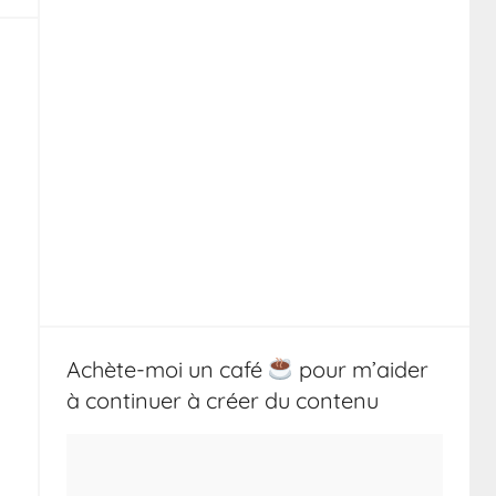
Achète-moi un café
pour m’aider
à continuer à créer du contenu