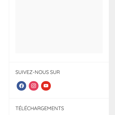
SUIVEZ-NOUS SUR
TÉLÉCHARGEMENTS