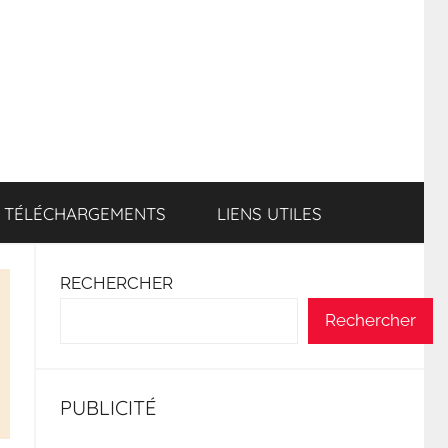
TÉLÉCHARGEMENTS
LIENS UTILES
RECHERCHER
Rechercher
PUBLICITÉ