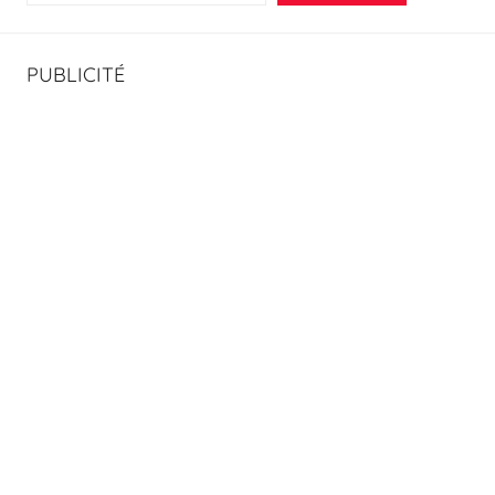
PUBLICITÉ