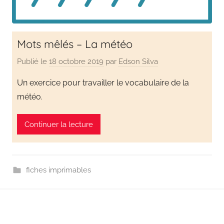
Mots mêlés – La météo
Publié le
18 octobre 2019
par
Edson Silva
Un exercice pour travailler le vocabulaire de la
météo.
Continuer la lecture
fiches imprimables