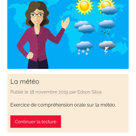
La météo
Publié le
18 novembre 2019
par
Edson Silva
Exercice de compréhension orale sur la météo.
Continuer la lecture