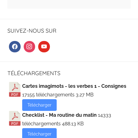
SUIVEZ-NOUS SUR
TÉLÉCHARGEMENTS
Cartes imagimots - les verbes 1 - Consignes
17155 téléchargements
3.27 MB
Télécharger
Checklist - Ma routine du matin
14333
téléchargements
488.13 KB
Télécharger