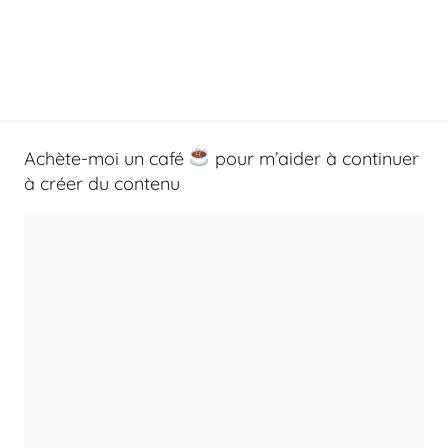
Achète-moi un café
pour m’aider à continuer
à créer du contenu