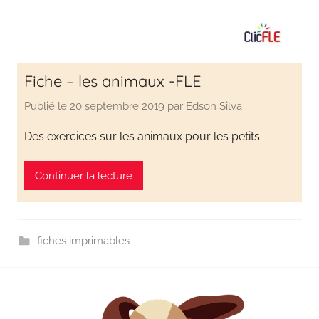
Fiche – les animaux -FLE
Publié le
20 septembre 2019
par
Edson Silva
Des exercices sur les animaux pour les petits.
Continuer la lecture
fiches imprimables