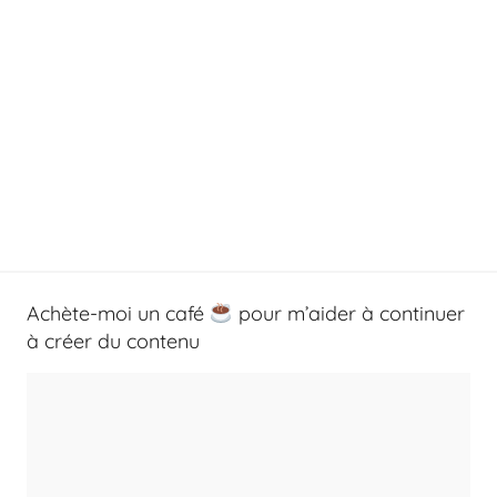
Achète-moi un café
pour m’aider à continuer
à créer du contenu