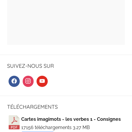
SUIVEZ-NOUS SUR
TÉLÉCHARGEMENTS
Cartes imagimots - les verbes 1 - Consignes
17156 téléchargements
3.27 MB