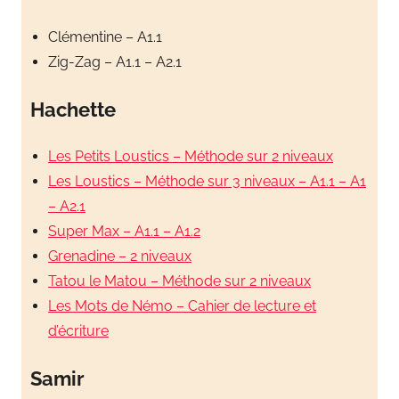
Clémentine – A1.1
Zig-Zag – A1.1 – A2.1
Hachette
Les Petits Loustics – Méthode sur 2 niveaux
Les Loustics – Méthode sur 3 niveaux – A1.1 – A1
– A2.1
Super Max – A1.1 – A1.2
Grenadine – 2 niveaux
Tatou le Matou – Méthode sur 2 niveaux
Les Mots de Némo – Cahier de lecture et
d’écriture
Samir