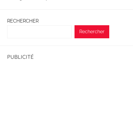
RECHERCHER
Rechercher
PUBLICITÉ