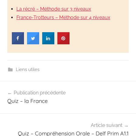
La récré – Méthode sur 3 niveaux
France-Trotteurs – Méthode sur 4 niveaux
Liens utiles
Publication précédente
Quiz – la France
Article suivant
Quiz – Compréhension Orale – Delf Prim A1.1