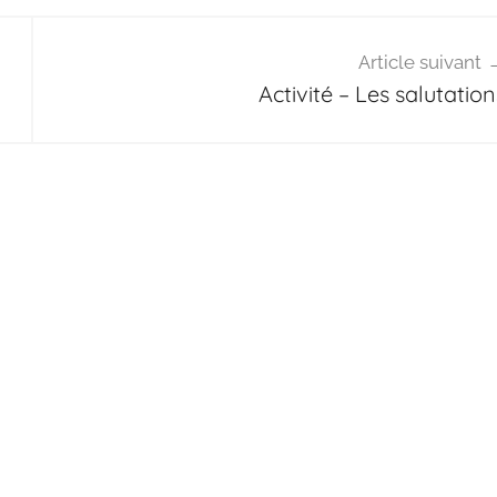
Article suivant
Activité – Les salutation