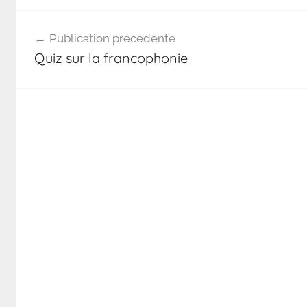
Publication précédente
Quiz sur la francophonie