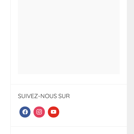
SUIVEZ-NOUS SUR