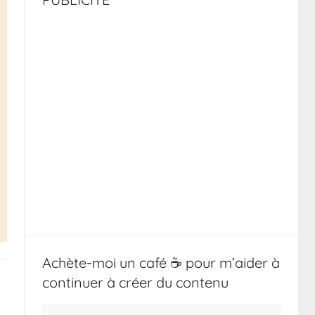
Achète-moi un café ☕️ pour m’aider à
continuer à créer du contenu