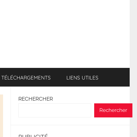
TÉLÉCHARGEMENTS
LIENS UTILES
RECHERCHER
Rechercher
PUBLICITÉ