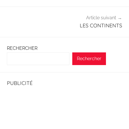
Article suivant
LES CONTINENTS
RECHERCHER
Rechercher
PUBLICITÉ