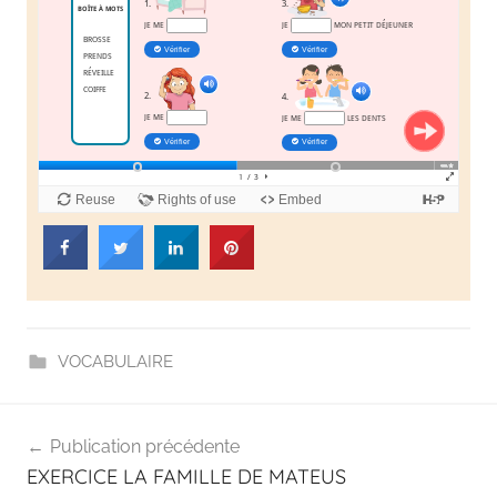
en
s'amusant
VOCABULAIRE
Publication précédente
EXERCICE LA FAMILLE DE MATEUS