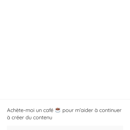
Achète-moi un café
pour m’aider à continuer
à créer du contenu