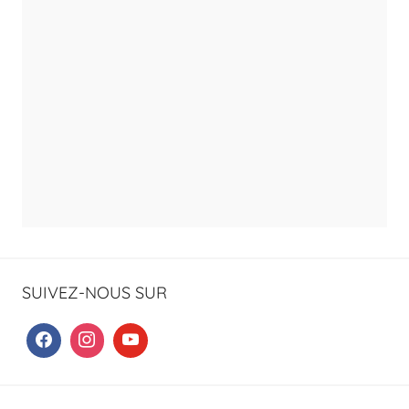
SUIVEZ-NOUS SUR