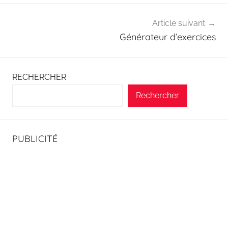
Article suivant
Générateur d’exercices
RECHERCHER
Rechercher
PUBLICITÉ