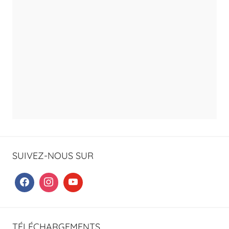
SUIVEZ-NOUS SUR
TÉLÉCHARGEMENTS