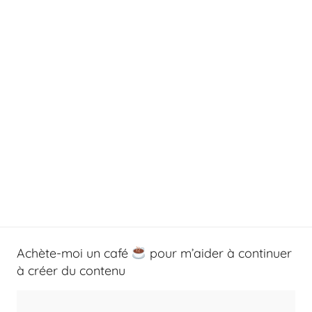
Achète-moi un café
pour m’aider à continuer
à créer du contenu