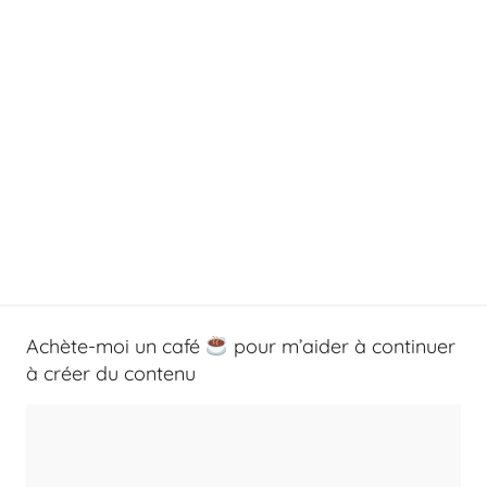
Achète-moi un café
pour m’aider à continuer
à créer du contenu