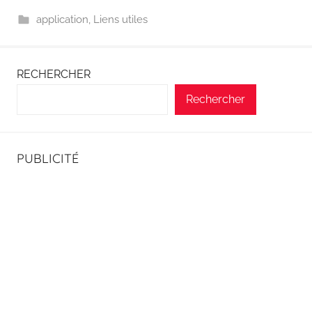
application
,
Liens utiles
RECHERCHER
Rechercher
PUBLICITÉ