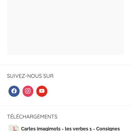
SUIVEZ-NOUS SUR
TÉLÉCHARGEMENTS
Cartes imagimots - les verbes 1 - Consignes