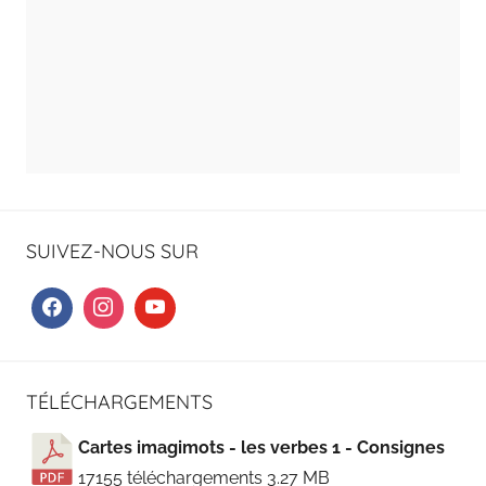
SUIVEZ-NOUS SUR
TÉLÉCHARGEMENTS
Cartes imagimots - les verbes 1 - Consignes
17155 téléchargements
3.27 MB