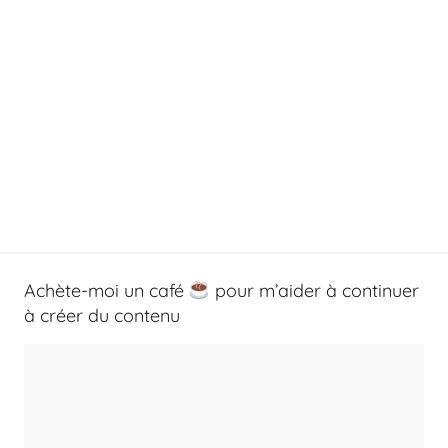
Achète-moi un café
pour m’aider à continuer
à créer du contenu