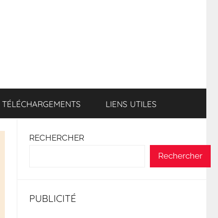
TÉLÉCHARGEMENTS
LIENS UTILES
RECHERCHER
Rechercher
PUBLICITÉ