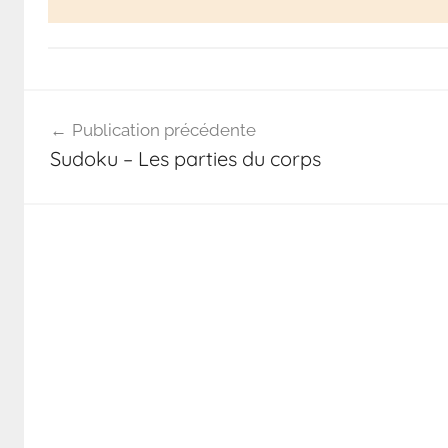
Publication précédente
Sudoku – Les parties du corps