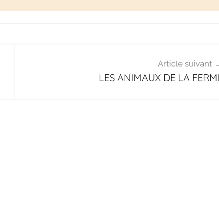
Article suivant
LES ANIMAUX DE LA FERM