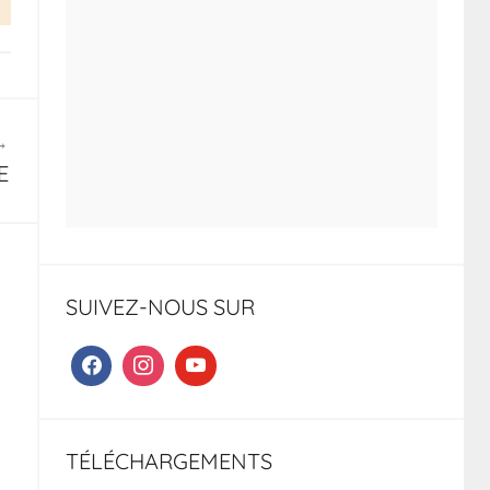
E
SUIVEZ-NOUS SUR
TÉLÉCHARGEMENTS