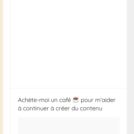
Achète-moi un café
pour m’aider
à continuer à créer du contenu