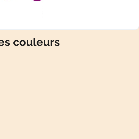
es couleurs