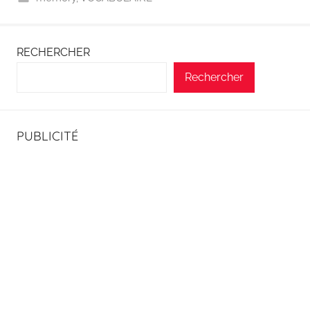
RECHERCHER
Rechercher
PUBLICITÉ