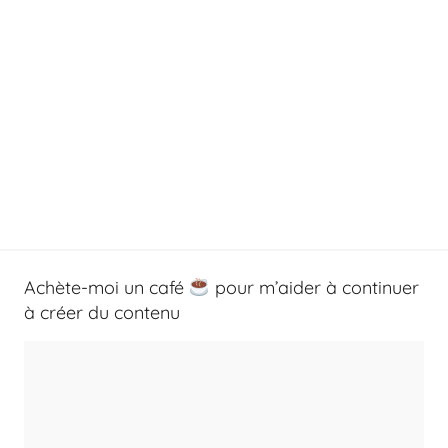
Achète-moi un café
pour m’aider à continuer
à créer du contenu