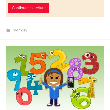
Continuer la lecture
memory