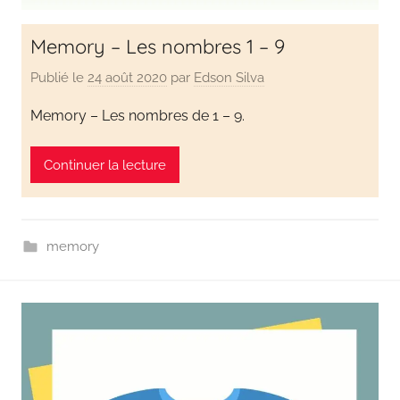
Memory – Les nombres 1 – 9
Publié le
24 août 2020
par
Edson Silva
Memory – Les nombres de 1 – 9.
Continuer la lecture
memory