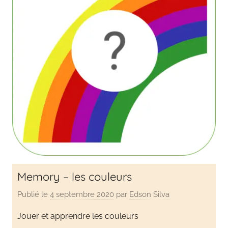
en
s'amusant
Memory – les couleurs
Publié le
4 septembre 2020
par
Edson Silva
Jouer et apprendre les couleurs