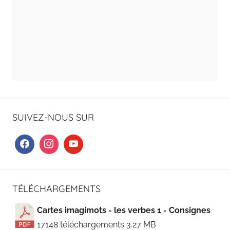
SUIVEZ-NOUS SUR
TÉLÉCHARGEMENTS
Cartes imagimots - les verbes 1 - Consignes
17148 téléchargements
3.27 MB