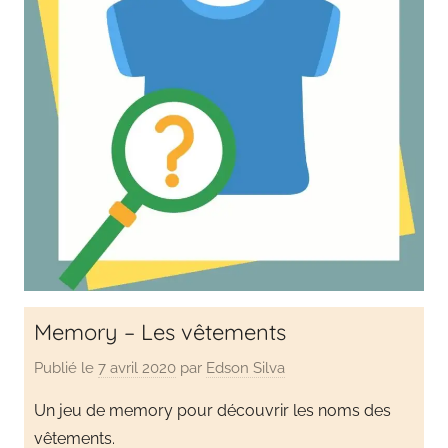
Memory – Les vêtements
Publié le
7 avril 2020
par
Edson Silva
Un jeu de memory pour découvrir les noms des
vêtements.