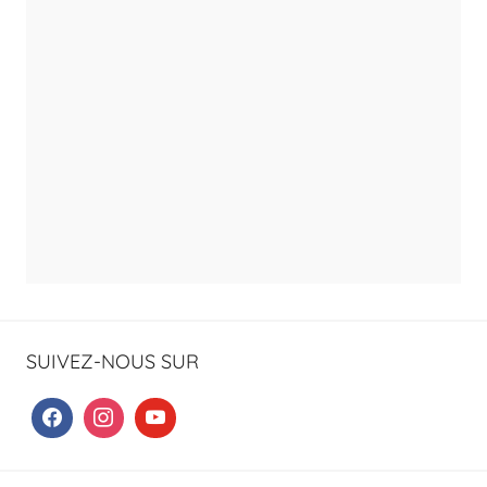
SUIVEZ-NOUS SUR