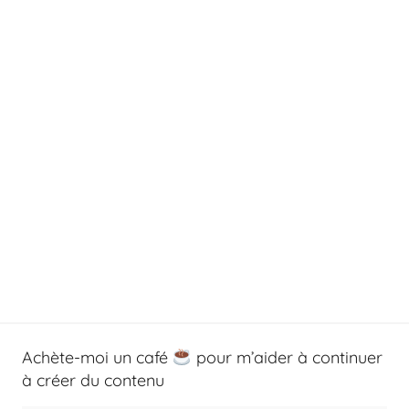
Achète-moi un café
pour m’aider à continuer
à créer du contenu