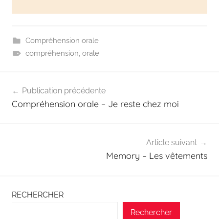
Compréhension orale
compréhension
,
orale
Publication précédente
Compréhension orale – Je reste chez moi
Article suivant
Memory – Les vêtements
RECHERCHER
Rechercher