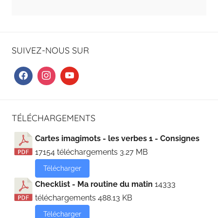
SUIVEZ-NOUS SUR
TÉLÉCHARGEMENTS
Cartes imagimots - les verbes 1 - Consignes
17154 téléchargements
3.27 MB
Télécharger
Checklist - Ma routine du matin
14333
téléchargements
488.13 KB
Télécharger