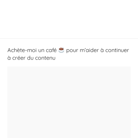
Achète-moi un café
pour m’aider à continuer
à créer du contenu