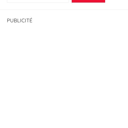
PUBLICITÉ